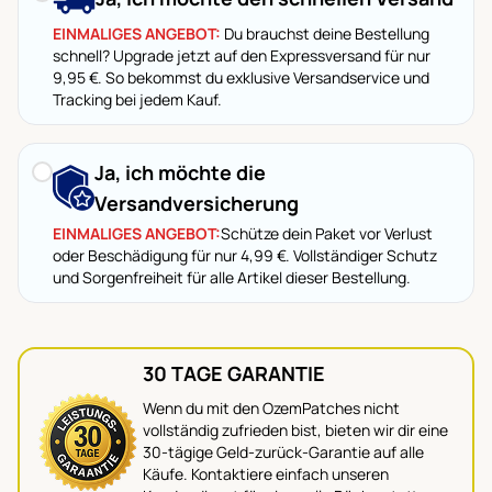
EINMALIGES ANGEBOT:
Du brauchst deine Bestellung
schnell? Upgrade jetzt auf den Expressversand für nur
9,95 €. So bekommst du exklusive Versandservice und
Tracking bei jedem Kauf.
Ja, ich möchte die
Versandversicherung
EINMALIGES ANGEBOT:
Schütze dein Paket vor Verlust
oder Beschädigung für nur
4,99 €.
Vollständiger Schutz
und Sorgenfreiheit für alle Artikel dieser Bestellung.
30 TAGE GARANTIE
Wenn du mit den OzemPatches nicht
vollständig zufrieden bist, bieten wir dir eine
30-tägige Geld-zurück-Garantie auf alle
Käufe. Kontaktiere einfach unseren