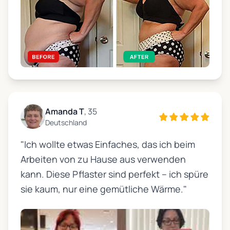
Amanda T
, 35
Deutschland
"Ich wollte etwas Einfaches, das ich beim
Arbeiten von zu Hause aus verwenden
kann. Diese Pflaster sind perfekt – ich spüre
sie kaum, nur eine gemütliche Wärme."