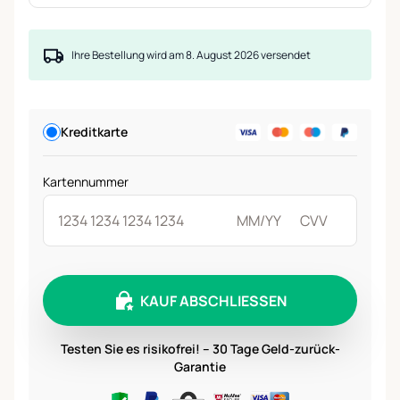
Ihre Bestellung wird am 8. August 2026 versendet
Kreditkarte
Kartennummer
KAUF ABSCHLIESSEN
Testen Sie es risikofrei! – 30 Tage Geld-zurück-
Garantie