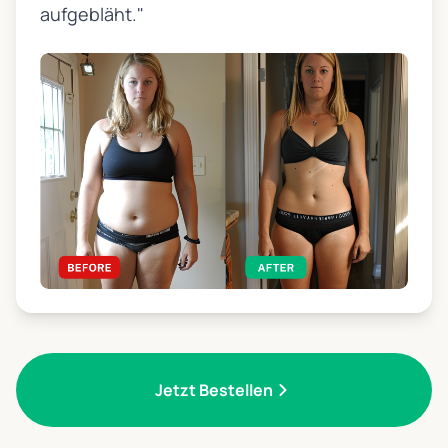
aufgebläht."
Jetzt Bestellen