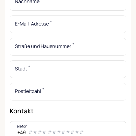
Nachname
*
E-Mail-Adresse
*
Straße und Hausnummer
*
Stadt
*
Postleitzahl
Kontakt
Telefon
+49