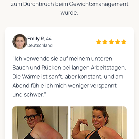
zum Durchbruch beim Gewichtsmanagement
wurde.
Emily R
, 44
Deutschland
"Ich verwende sie auf meinem unteren
Bauch und Rücken bei langen Arbeitstagen.
Die Wärme ist sanft, aber konstant, und am
Abend fühle ich mich weniger verspannt
und schwer."