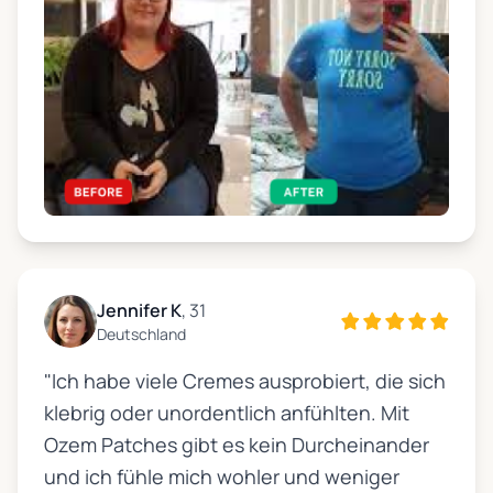
Jennifer K
, 31
Deutschland
"Ich habe viele Cremes ausprobiert, die sich
klebrig oder unordentlich anfühlten. Mit
Ozem Patches gibt es kein Durcheinander
und ich fühle mich wohler und weniger