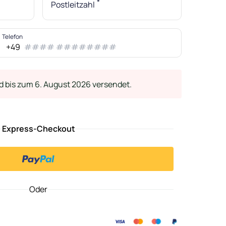
*
Postleitzahl
Telefon
+49
d bis zum 6. August 2026 versendet.
Express-Checkout
Oder