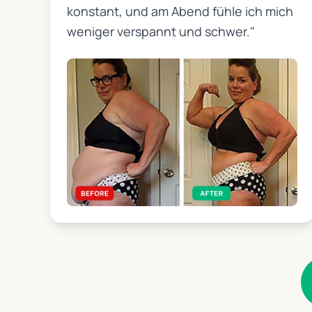
konstant, und am Abend fühle ich mich
weniger verspannt und schwer."