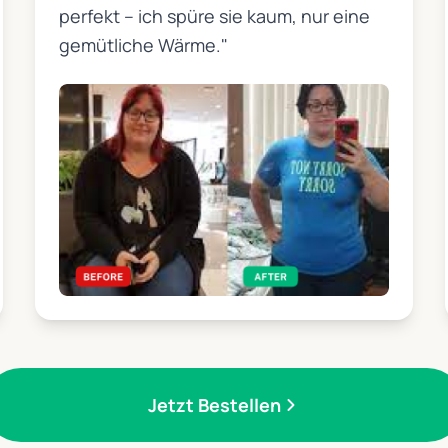
perfekt – ich spüre sie kaum, nur eine
gemütliche Wärme."
Jetzt Bestellen