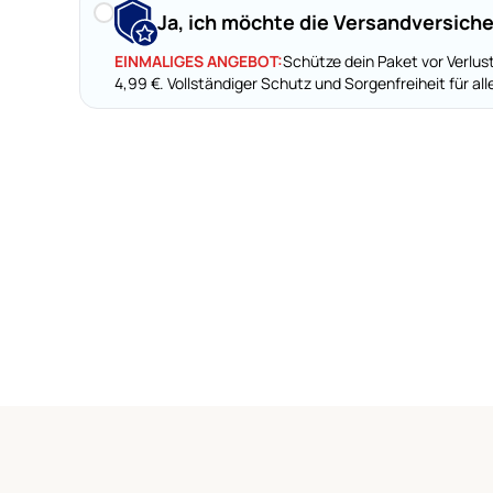
Ja, ich möchte die Versandversich
EINMALIGES ANGEBOT:
Schütze dein Paket vor Verlus
4,99 €.
Vollständiger Schutz und Sorgenfreiheit für alle