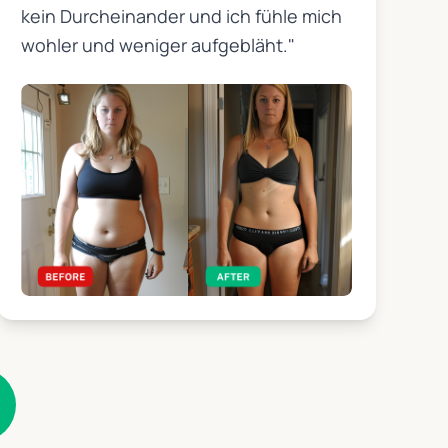
kein Durcheinander und ich fühle mich
wohler und weniger aufgebläht."